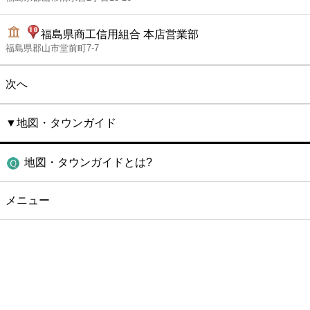
福島県商工信用組合 本店営業部
福島県郡山市堂前町7-7
次へ
▼地図・タウンガイド
地図・タウンガイドとは?
メニュー