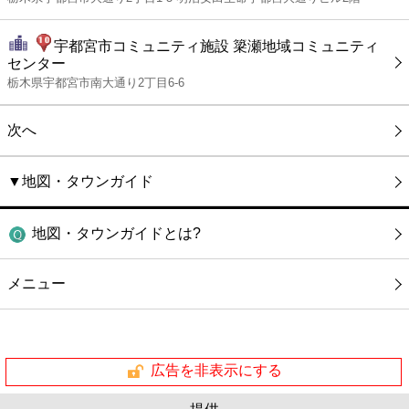
宇都宮市コミュニティ施設 簗瀬地域コミュニティ
センター
栃木県宇都宮市南大通り2丁目6-6
次へ
▼地図・タウンガイド
地図・タウンガイドとは?
メニュー
広告を非表示にする