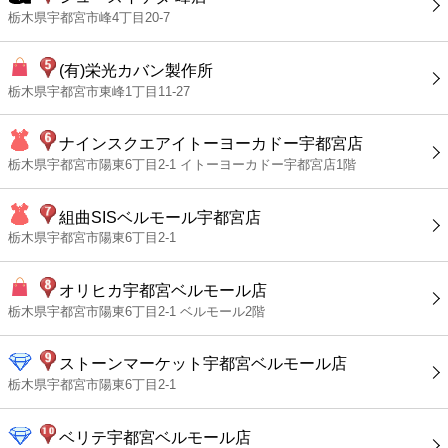
栃木県宇都宮市峰4丁目20-7
(有)栄光カバン製作所
栃木県宇都宮市東峰1丁目11-27
ナインスクエアイトーヨーカドー宇都宮店
栃木県宇都宮市陽東6丁目2-1 イトーヨーカドー宇都宮店1階
組曲SISベルモール宇都宮店
栃木県宇都宮市陽東6丁目2-1
オリヒカ宇都宮ベルモール店
栃木県宇都宮市陽東6丁目2-1 ベルモール2階
ストーンマーケット宇都宮ベルモール店
栃木県宇都宮市陽東6丁目2-1
ベリテ宇都宮ベルモール店