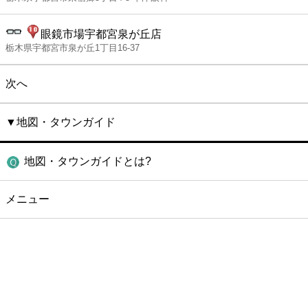
眼鏡市場宇都宮泉が丘店
栃木県宇都宮市泉が丘1丁目16-37
次へ
▼地図・タウンガイド
地図・タウンガイドとは?
メニュー