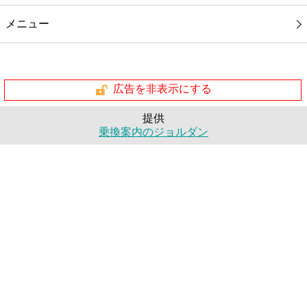
メニュー
広告を非表示にする
提供
乗換案内のジョルダン