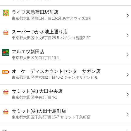
ライフ京急蒲田駅前店
東京都大田区蒲田4丁目10-14 あすとウィズ3階
スーパーつかさ池上通り店
東京都大田区中央6丁目28-5 パチンコ昌龍2-2F
マルエツ新田店
東京都大田区矢口1丁目19-1
オーケーディスカウントセンターサガン店
東京都大田区仲六郷2丁目43-2 ジャンボサガンビル
サミット(株) 大田中央店
東京都大田区中央3丁目4-1
サミット(株)大田千鳥町店
東京都大田区千鳥3丁目15-7 サミット千鳥町店