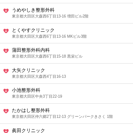
うめやしき整形外科
東京都大田区大森西6丁目13-16 増田ビル2階
とくやすクリニック
東京都大田区大森西6丁目13-16 MKビル3階
蒲田整形外科内科
東京都大田区大森西6丁目15-18 黒栄ビル
大矢クリニック
東京都大田区大森西4丁目16-13
小池整形外科
東京都大田区中央3丁目22-19
たかはし整形外科
東京都大田区仲六郷2丁目12-13 グリーンパークきさく 1階
眞田クリニック