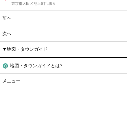
東京都大田区池上6丁目9-6
前へ
次へ
▼地図・タウンガイド
地図・タウンガイドとは?
メニュー