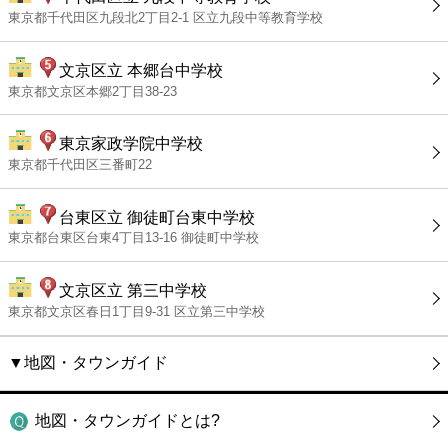
東京都千代田区九段北2丁目2-1 区立九段中等教育学校
文京区立 本郷台中学校
東京都文京区本郷2丁目38-23
東京家政学院中学校
東京都千代田区三番町22
台東区立 御徒町台東中学校
東京都台東区台東4丁目13-16 御徒町中学校
文京区立 第三中学校
東京都文京区春日1丁目9-31 区立第三中学校
▼地図・タウンガイド
地図・タウンガイドとは?