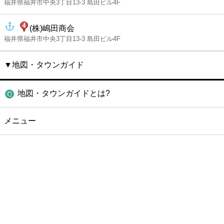
福井県福井市中央3丁目13-3 島田ビル4F
(株)嶋田商会
福井県福井市中央3丁目13-3 島田ビル4F
▼地図・タウンガイド
地図・タウンガイドとは?
メニュー