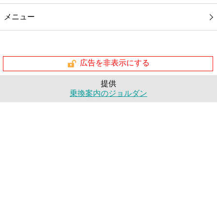
メニュー
広告を非表示にする
提供
乗換案内のジョルダン