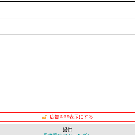
広告を非表示にする
提供