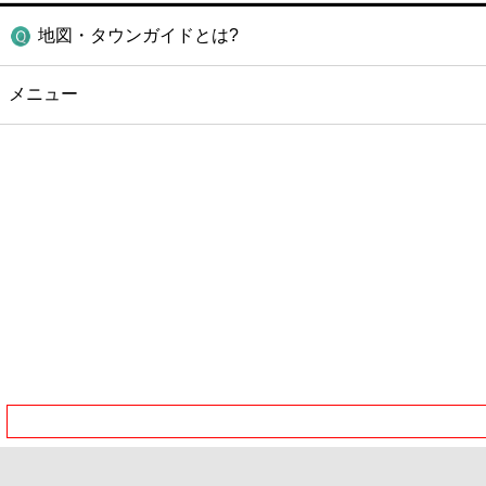
地図・タウンガイドとは?
メニュー