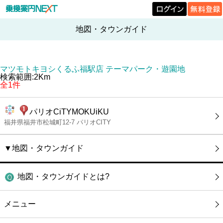
地図・タウンガイド
マツモトキヨシくるふ福駅店 テーマパーク・遊園地
検索範囲:2Km
全1件
パリオCiTYMOKUiKU
福井県福井市松城町12-7 パリオCITY
▼地図・タウンガイド
地図・タウンガイドとは?
メニュー