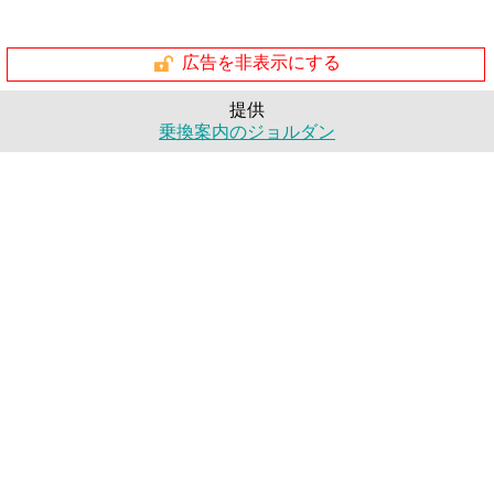
広告を非表示にする
提供
乗換案内のジョルダン