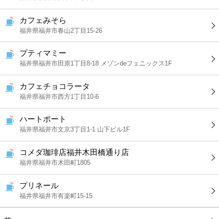
カフェみそら
福井県福井市春山2丁目15-26
プティマミー
福井県福井市田原1丁目8-18 メゾンdeフェニックス1F
カフェチョコラータ
福井県福井市西方1丁目10-6
ハートポート
福井県福井市文京3丁目1-1 山下ビル1F
コメダ珈琲店福井木田橋通り店
福井県福井市木田町1805
プリネール
福井県福井市有楽町15-15