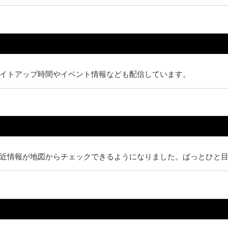
イトアップ時間やイベント情報なども配信しています。
近情報が地図からチェックできるようになりました。ぱっとひと