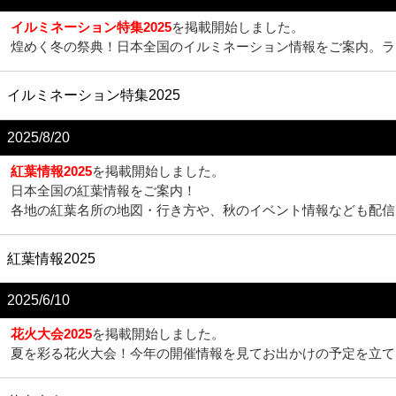
イルミネーション特集2025
を掲載開始しました。
煌めく冬の祭典！日本全国のイルミネーション情報をご案内。ラ
イルミネーション特集2025
2025/8/20
紅葉情報2025
を掲載開始しました。
日本全国の紅葉情報をご案内！
各地の紅葉名所の地図・行き方や、秋のイベント情報なども配信
紅葉情報2025
2025/6/10
花火大会2025
を掲載開始しました。
夏を彩る花火大会！今年の開催情報を見てお出かけの予定を立て