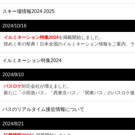
スキー場情報2024-2025
2024/10/16
イルミネーション特集2024
を掲載開始しました。
煌めく冬の祭典！日本全国のイルミネーション情報をご案内。ラ
イルミネーション特集2024
2024/9/10
バスロケ
対応会社が増えました。
新たに「小田急バス」「西東京バス」「関東バス」のバスロケ接
バスのリアルタイム接近情報について
2024/8/21