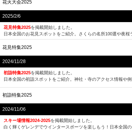
花火大会2025
2025/2/6
花見特集2025
を掲載開始しました。
日本全国のお花見スポットをご紹介。さくらの名所100選や夜
花見特集2025
2024/11/28
初詣特集2025
を掲載開始しました。
日本全国の初詣スポットをご紹介。神社・寺のアクセス情報や例
初詣特集2025
2024/11/06
スキー場情報2024-2025
を掲載開始しました。
白く輝くゲレンデでウインタースポーツを楽しもう！日本全国の