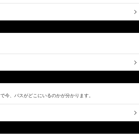
目で今、バスがどこにいるのかが分かります。