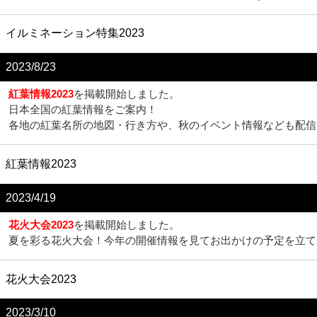
イルミネーション特集2023
2023/8/23
紅葉情報2023
を掲載開始しました。
日本全国の紅葉情報をご案内！
各地の紅葉名所の地図・行き方や、秋のイベント情報なども配信
紅葉情報2023
2023/4/19
花火大会2023
を掲載開始しました。
夏を彩る花火大会！今年の開催情報を見てお出かけの予定を立て
花火大会2023
2023/3/10