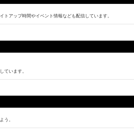
イトアップ時間やイベント情報なども配信しています。
しています。
よう。