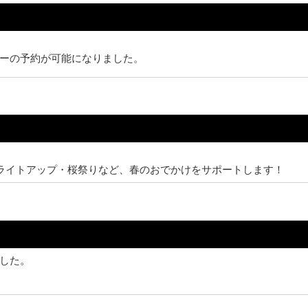
ーの予約が可能になりました。
桜ライトアップ・桜祭りなど、春のおでかけをサポートします！
した。