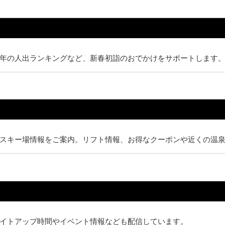
年の人出ランキングなど、新春初詣のおでかけをサポートします
スキー場情報をご案内。リフト情報、お得なクーポンや近くの温
イトアップ時間やイベント情報なども配信しています。