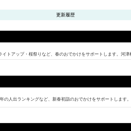
更新履歴
桜ライトアップ・桜祭りなど、春のおでかけをサポートします。河津
年の人出ランキングなど、新春初詣のおでかけをサポートします