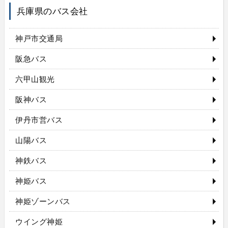
兵庫県のバス会社
神戸市交通局
阪急バス
六甲山観光
阪神バス
伊丹市営バス
山陽バス
神鉄バス
神姫バス
神姫ゾーンバス
ウイング神姫