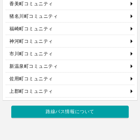
香美町コミュニティ
猪名川町コミュニティ
福崎町コミュニティ
神河町コミュニティ
市川町コミュニティ
新温泉町コミュニティ
佐用町コミュニティ
上郡町コミュニティ
路線バス情報について