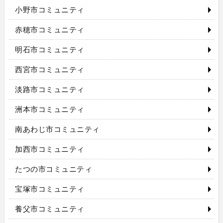
小野市コミュニティ
赤穂市コミュニティ
明石市コミュニティ
西宮市コミュニティ
淡路市コミュニティ
洲本市コミュニティ
南あわじ市コミュニティ
加西市コミュニティ
たつの市コミュニティ
宝塚市コミュニティ
養父市コミュニティ