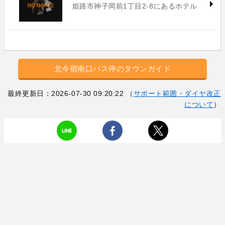
姫路市神子岡前1丁目2-8にあるホテル
北今宿南口バス停のタウンガイド
最終更新日：2026-07-30 09:20:22 （
サポート範囲・ダイヤ改正
について
）