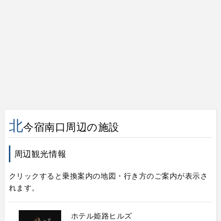
北
今宿南口周辺の施設
周辺観光情報
クリックすると乗換案内の地図・行き方のご案内が表示さ
れます。
ホテル姫路ヒルズ