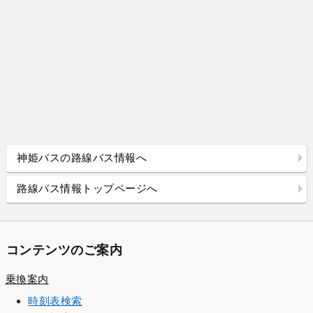
神姫バスの路線バス情報へ
路線バス情報トップページへ
コンテンツのご案内
乗換案内
時刻表検索