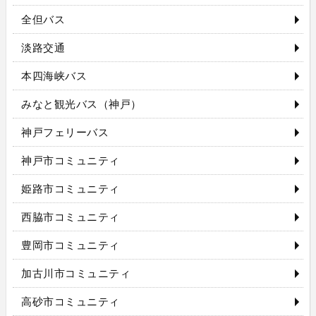
全但バス
淡路交通
本四海峡バス
みなと観光バス（神戸）
神戸フェリーバス
神戸市コミュニティ
姫路市コミュニティ
西脇市コミュニティ
豊岡市コミュニティ
加古川市コミュニティ
高砂市コミュニティ