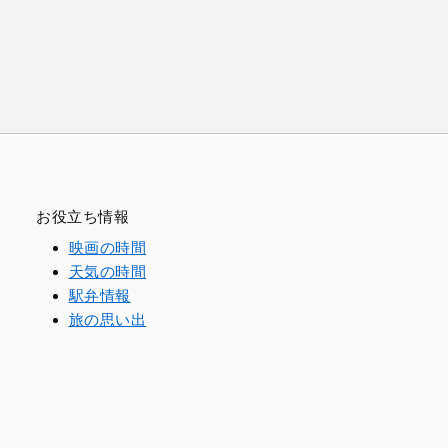
お役立ち情報
映画の時間
天気の時間
駅弁情報
旅の思い出