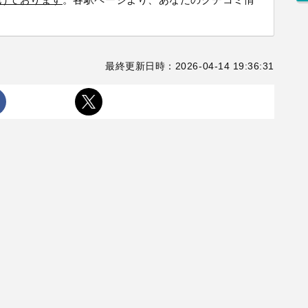
最終更新日時：2026-04-14 19:36:31