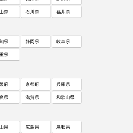
山県
石川県
福井県
知県
静岡県
岐阜県
重県
阪府
京都府
兵庫県
良県
滋賀県
和歌山県
山県
広島県
鳥取県