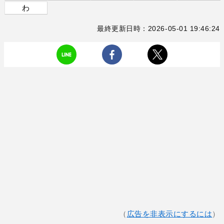
わ
最終更新日時：2026-05-01 19:46:24
（
広告を非表示にするには
）