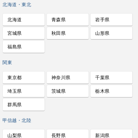
北海道・東北
北海道
青森県
岩手県
宮城県
秋田県
山形県
福島県
関東
東京都
神奈川県
千葉県
埼玉県
茨城県
栃木県
群馬県
甲信越・北陸
山梨県
長野県
新潟県