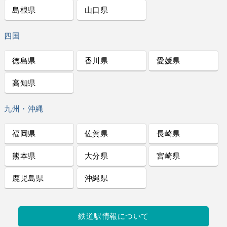
島根県
山口県
四国
徳島県
香川県
愛媛県
高知県
九州・沖縄
福岡県
佐賀県
長崎県
熊本県
大分県
宮崎県
鹿児島県
沖縄県
鉄道駅情報について