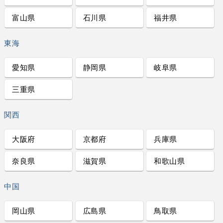
富山県
石川県
福井県
東海
愛知県
静岡県
岐阜県
三重県
関西
大阪府
京都府
兵庫県
奈良県
滋賀県
和歌山県
中国
岡山県
広島県
鳥取県