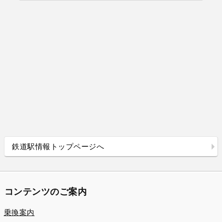
鉄道駅情報トップページへ
コンテンツのご案内
乗換案内