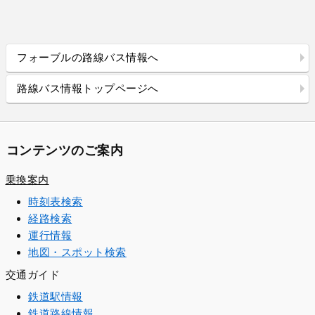
フォーブルの路線バス情報へ
路線バス情報トップページへ
コンテンツのご案内
乗換案内
時刻表検索
経路検索
運行情報
地図・スポット検索
交通ガイド
鉄道駅情報
鉄道路線情報