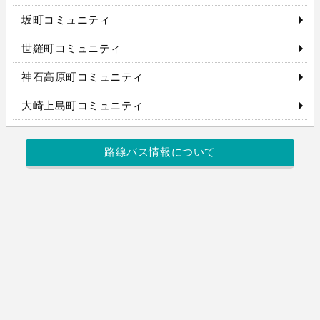
坂町コミュニティ
世羅町コミュニティ
神石高原町コミュニティ
大崎上島町コミュニティ
路線バス情報について