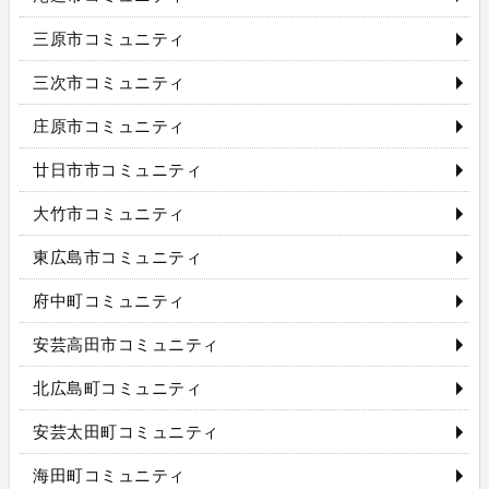
三原市コミュニティ
三次市コミュニティ
庄原市コミュニティ
廿日市市コミュニティ
大竹市コミュニティ
東広島市コミュニティ
府中町コミュニティ
安芸高田市コミュニティ
北広島町コミュニティ
安芸太田町コミュニティ
海田町コミュニティ