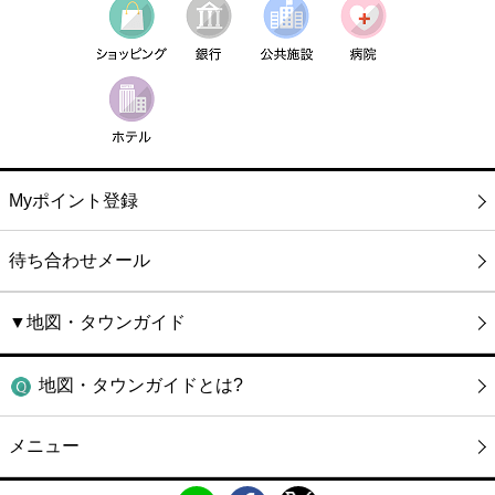
Myポイント登録
待ち合わせメール
▼地図・タウンガイド
地図・タウンガイドとは?
メニュー