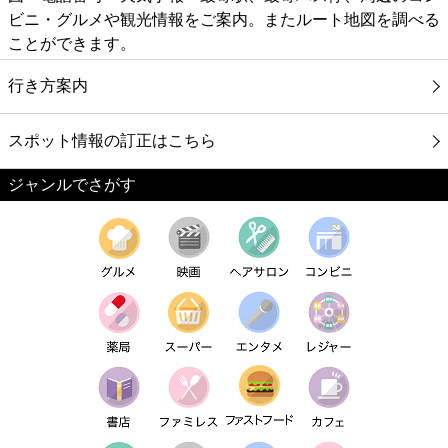
ビニ・グルメや観光情報をご案内。またルート地図を調べる
ことができます。
行き方案内
スポット情報の訂正はこちら
ジャンルでさがす