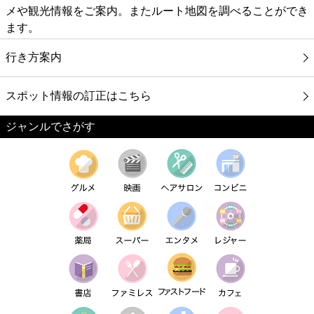
メや観光情報をご案内。またルート地図を調べることができ
ます。
行き方案内
スポット情報の訂正はこちら
ジャンルでさがす