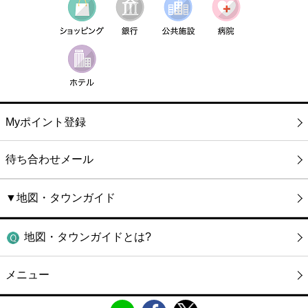
Myポイント登録
待ち合わせメール
▼地図・タウンガイド
地図・タウンガイドとは?
メニュー