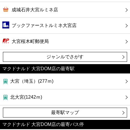
成城石井大宮ルミネ店
ブックファーストルミネ大宮店
大宮桜木町郵便局
ジャンルでさがす
マクドナルド 大宮DOM店の最寄駅
大宮（埼玉）(277ｍ)
北大宮(1242ｍ)
最寄駅マップ
マクドナルド 大宮DOM店の最寄バス停