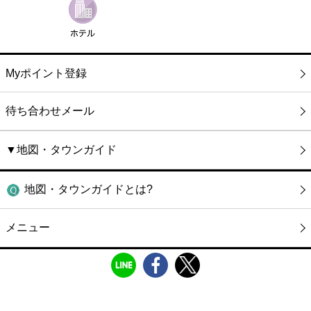
Myポイント登録
待ち合わせメール
▼地図・タウンガイド
地図・タウンガイドとは?
メニュー