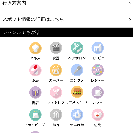
行き方案内
スポット情報の訂正はこちら
ジャンルでさがす