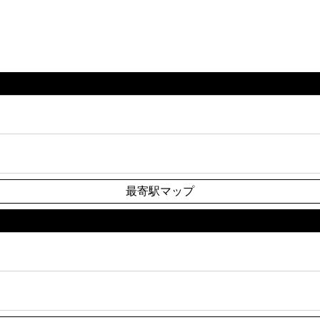
最寄駅マップ