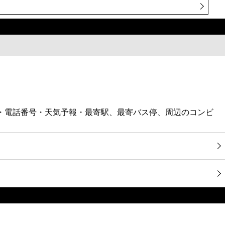
地図・電話番号・天気予報・最寄駅、最寄バス停、周辺のコンビ