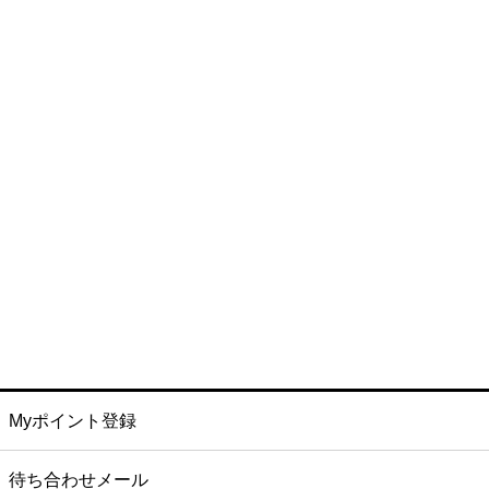
Myポイント登録
待ち合わせメール