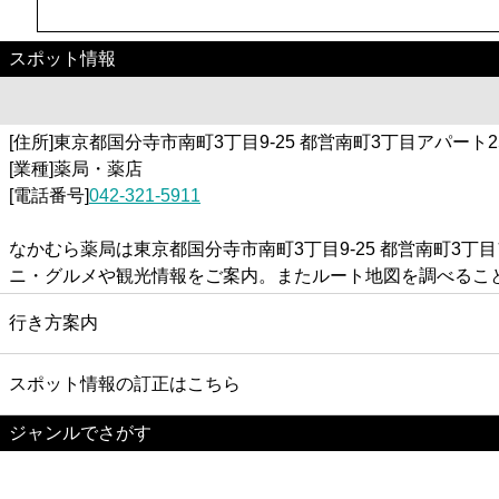
スポット情報
[住所]東京都国分寺市南町3丁目9-25 都営南町3丁目アパート2
[業種]薬局・薬店
[電話番号]
042-321-5911
なかむら薬局は東京都国分寺市南町3丁目9-25 都営南町3
ニ・グルメや観光情報をご案内。またルート地図を調べるこ
行き方案内
スポット情報の訂正はこちら
ジャンルでさがす