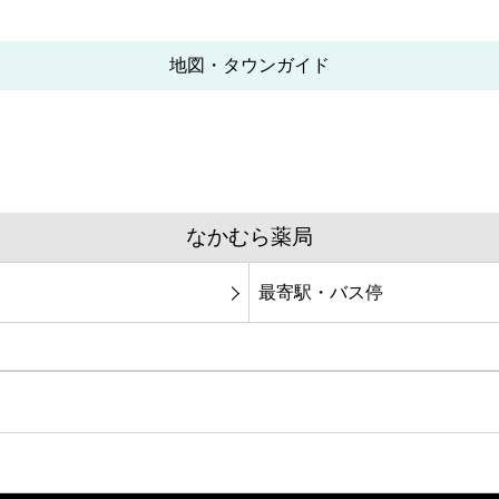
地図・タウンガイド
なかむら薬局
最寄駅・バス停