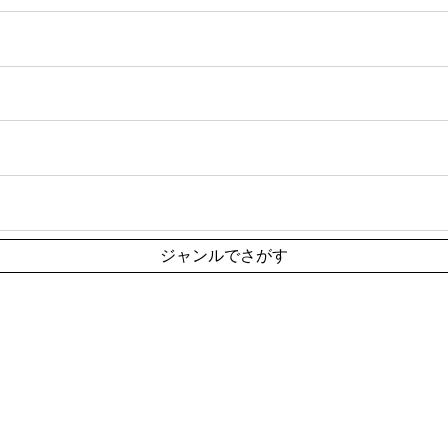
ジャンルでさがす