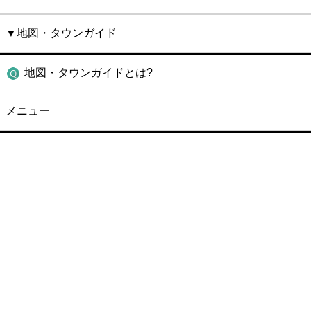
▼地図・タウンガイド
地図・タウンガイドとは?
メニュー