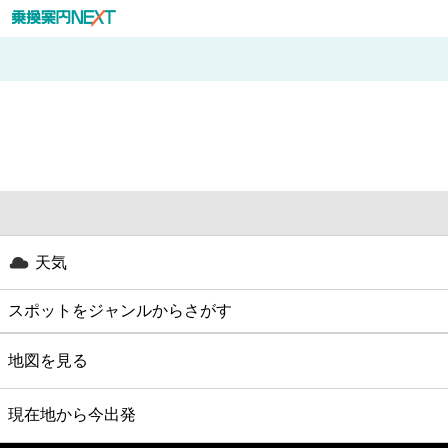
天気
スポットをジャンルからさがす
グルメ
地図を見る
映画
現在地から今出発