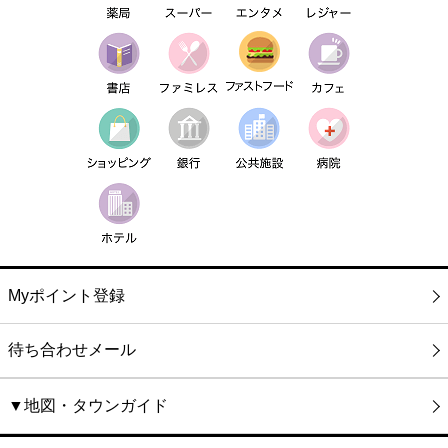
Myポイント登録
待ち合わせメール
▼地図・タウンガイド