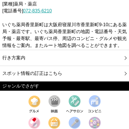
[業種]薬局・薬店
[電話番号]
072-835-6210
いぐち薬局香里新町は大阪府寝屋川市香里新町9-10にある薬
局・薬店です。いぐち薬局香里新町の地図・電話番号・天気
予報・最寄駅、最寄バス停、周辺のコンビニ・グルメや観光
情報をご案内。またルート地図を調べることができます。
行き方案内
スポット情報の訂正はこちら
ジャンルでさがす