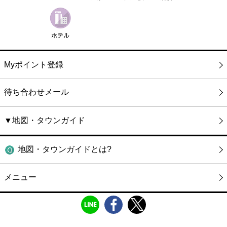
Myポイント登録
待ち合わせメール
▼地図・タウンガイド
地図・タウンガイドとは?
メニュー