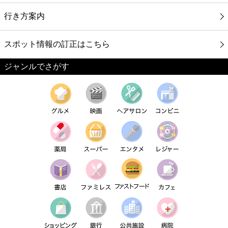
行き方案内
スポット情報の訂正はこちら
ジャンルでさがす