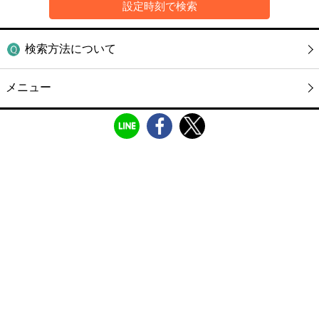
検索方法について
メニュー