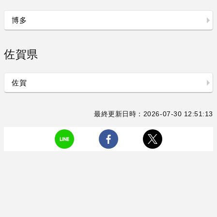
博多
佐賀県
佐賀
最終更新日時：2026-07-30 12:51:13