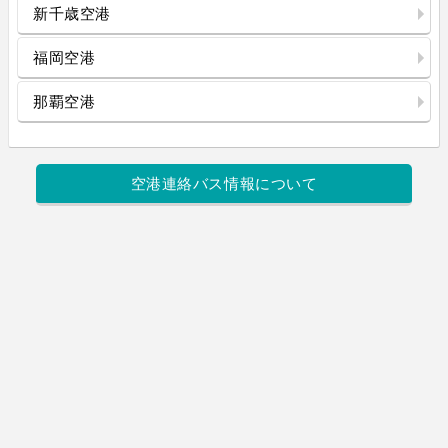
新千歳空港
福岡空港
那覇空港
空港連絡バス情報について