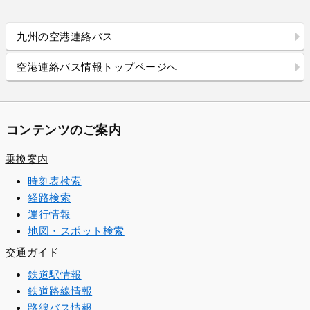
九州の空港連絡バス
空港連絡バス情報トップページへ
コンテンツのご案内
乗換案内
時刻表検索
経路検索
運行情報
地図・スポット検索
交通ガイド
鉄道駅情報
鉄道路線情報
路線バス情報