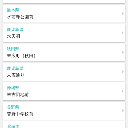
熊本県
水前寺公園前
鹿児島県
水天渕
秋田県
末広町［秋田］
鹿児島県
末広通り
沖縄県
末吉団地前
長野県
菅野中学校前
北海道