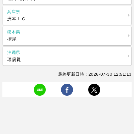
兵庫県
洲本ＩＣ
熊本県
摺尾
沖縄県
瑞慶覧
最終更新日時：2026-07-30 12:51:13