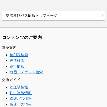
空港連絡バス情報トップページ
コンテンツのご案内
乗換案内
時刻表検索
経路検索
運行情報
地図・スポット検索
交通ガイド
鉄道駅情報
鉄道路線情報
路線バス情報
高速バス情報