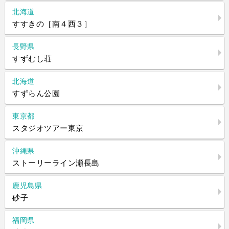
北海道
すすきの［南４西３］
長野県
すずむし荘
北海道
すずらん公園
東京都
スタジオツアー東京
沖縄県
ストーリーライン瀬長島
鹿児島県
砂子
福岡県