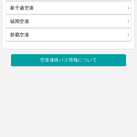
新千歳空港
福岡空港
那覇空港
空港連絡バス情報について