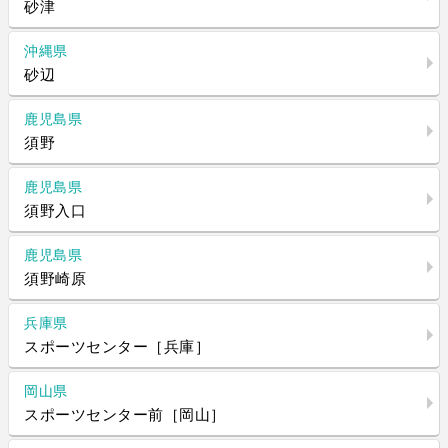
砂津
沖縄県
砂辺
鹿児島県
須野
鹿児島県
須野入口
鹿児島県
須野崎原
兵庫県
スポーツセンター［兵庫］
岡山県
スポーツセンター前［岡山］