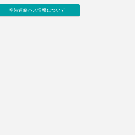
空港連絡バス情報について