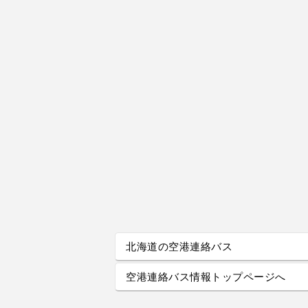
北海道の空港連絡バス
空港連絡バス情報トップページへ