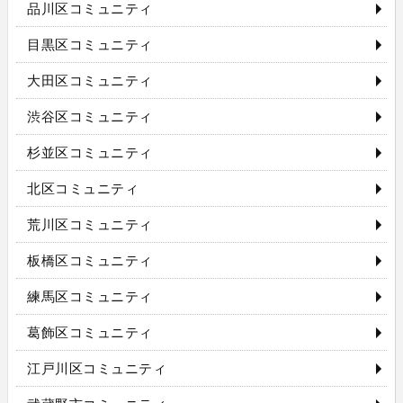
品川区コミュニティ
目黒区コミュニティ
大田区コミュニティ
渋谷区コミュニティ
杉並区コミュニティ
北区コミュニティ
荒川区コミュニティ
板橋区コミュニティ
練馬区コミュニティ
葛飾区コミュニティ
江戸川区コミュニティ