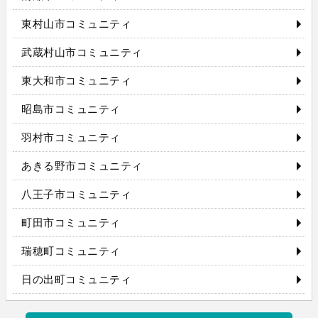
東村山市コミュニティ
武蔵村山市コミュニティ
東大和市コミュニティ
昭島市コミュニティ
羽村市コミュニティ
あきる野市コミュニティ
八王子市コミュニティ
町田市コミュニティ
瑞穂町コミュニティ
日の出町コミュニティ