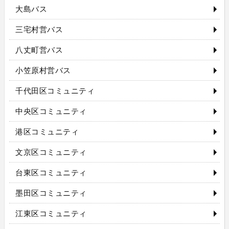
大島バス
三宅村営バス
八丈町営バス
小笠原村営バス
千代田区コミュニティ
中央区コミュニティ
港区コミュニティ
文京区コミュニティ
台東区コミュニティ
墨田区コミュニティ
江東区コミュニティ