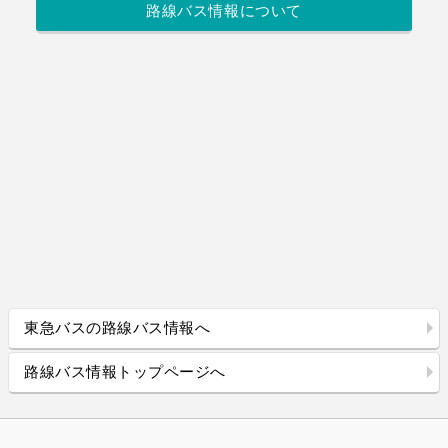
路線バス情報について
東急バスの路線バス情報へ
路線バス情報トップページへ