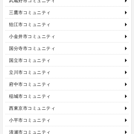
武蔵野市コミュニティ
三鷹市コミュニティ
狛江市コミュニティ
小金井市コミュニティ
国分寺市コミュニティ
国立市コミュニティ
立川市コミュニティ
府中市コミュニティ
稲城市コミュニティ
西東京市コミュニティ
小平市コミュニティ
清瀬市コミュニティ