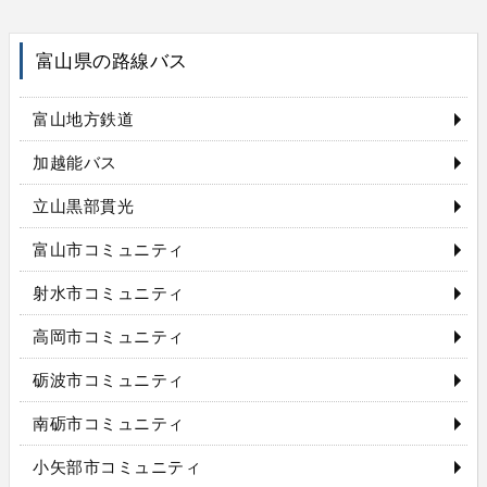
富山県の路線バス
富山地方鉄道
加越能バス
立山黒部貫光
富山市コミュニティ
射水市コミュニティ
高岡市コミュニティ
砺波市コミュニティ
南砺市コミュニティ
小矢部市コミュニティ