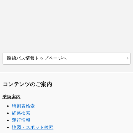
路線バス情報トップページへ
コンテンツのご案内
乗換案内
時刻表検索
経路検索
運行情報
地図・スポット検索