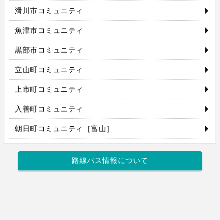
滑川市コミュニティ
魚津市コミュニティ
黒部市コミュニティ
立山町コミュニティ
上市町コミュニティ
入善町コミュニティ
朝日町コミュニティ［富山］
路線バス情報について