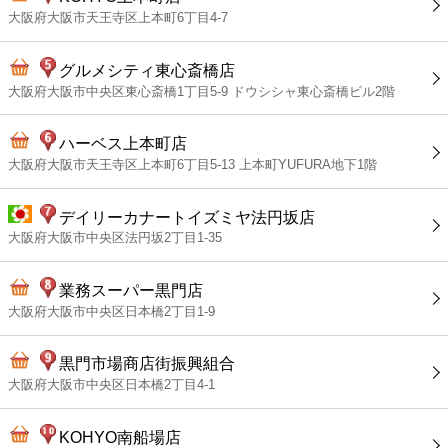
大阪府大阪市天王寺区上本町6丁目4-7
グルメシティ東心斎橋店
大阪府大阪市中央区東心斎橋1丁目5-9 ドウシシャ東心斎橋ビル2階
ハーベス上本町店
大阪府大阪市天王寺区上本町6丁目5-13 上本町YUFURA地下1階
デイリーカナートイズミヤ法円坂店
大阪府大阪市中央区法円坂2丁目1-35
業務スーパー黒門店
大阪府大阪市中央区日本橋2丁目1-9
黒門市場商店街振興組合
大阪府大阪市中央区日本橋2丁目4-1
KOHYO南船場店