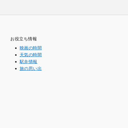
お役立ち情報
映画の時間
天気の時間
駅弁情報
旅の思い出