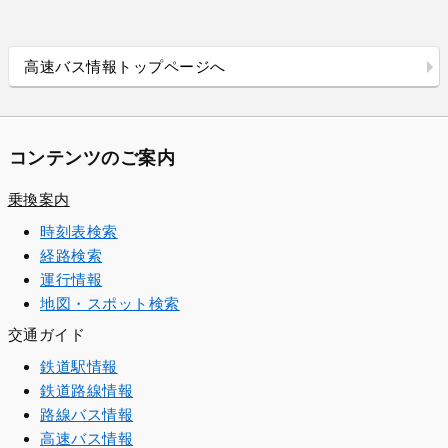
高速バス情報トップページへ
コンテンツのご案内
乗換案内
時刻表検索
経路検索
運行情報
地図・スポット検索
交通ガイド
鉄道駅情報
鉄道路線情報
路線バス情報
高速バス情報