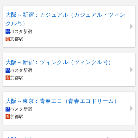
大阪～新宿：カジュアル（カジュアル・ツィン
クル号）
発
バスタ新宿
着
京都駅
大阪～新宿：ツィンクル（ツィンクル号）
発
バスタ新宿
着
京都駅
大阪～東京：青春エコ（青春エコドリーム）
発
バスタ新宿
着
京都駅