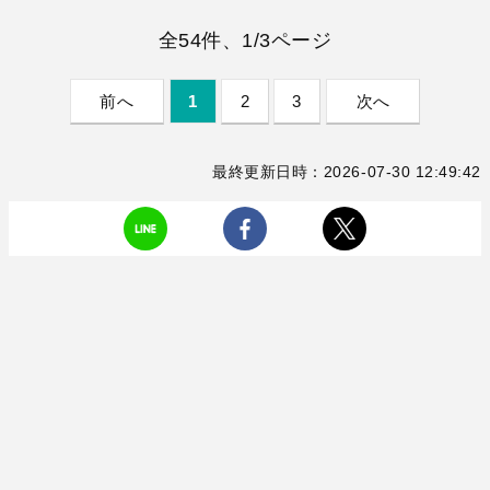
全54件、1/3ページ
前へ
1
2
3
次へ
最終更新日時：2026-07-30 12:49:42