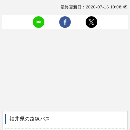
最終更新日：2026-07-16 10:08:45
福井県の路線バス