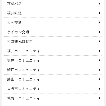
京福バス
福井鉄道
大和交通
ケイカン交通
大野観光自動車
福井市コミュニティ
坂井市コミュニティ
鯖江市コミュニティ
勝山市コミュニティ
大野市コミュニティ
敦賀市コミュニティ