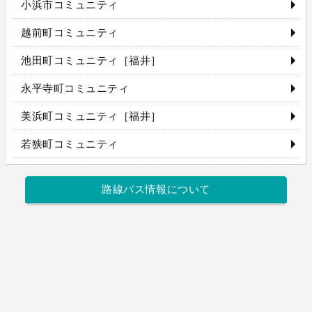
小浜市コミュニティ
越前町コミュニティ
池田町コミュニティ［福井］
永平寺町コミュニティ
美浜町コミュニティ［福井］
若狭町コミュニティ
路線バス情報について