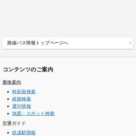
路線バス情報トップページへ
コンテンツのご案内
乗換案内
時刻表検索
経路検索
運行情報
地図・スポット検索
交通ガイド
鉄道駅情報