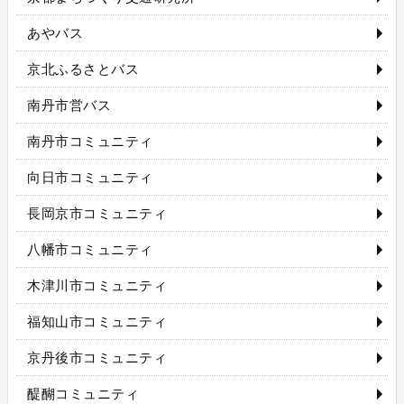
あやバス
京北ふるさとバス
南丹市営バス
南丹市コミュニティ
向日市コミュニティ
長岡京市コミュニティ
八幡市コミュニティ
木津川市コミュニティ
福知山市コミュニティ
京丹後市コミュニティ
醍醐コミュニティ