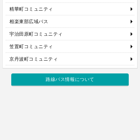
精華町コミュニティ
相楽東部広域バス
宇治田原町コミュニティ
笠置町コミュニティ
京丹波町コミュニティ
路線バス情報について