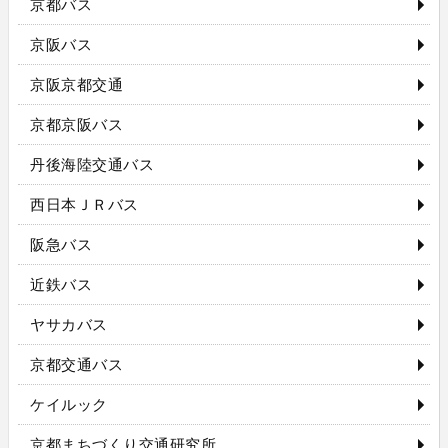
京都バス
京阪バス
京阪京都交通
京都京阪バス
丹後海陸交通バス
西日本ＪＲバス
阪急バス
近鉄バス
ヤサカバス
京都交通バス
ケイルック
京都まちづくり交通研究所