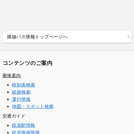
路線バス情報トップページへ
コンテンツのご案内
乗換案内
時刻表検索
経路検索
運行情報
地図・スポット検索
交通ガイド
鉄道駅情報
鉄道路線情報