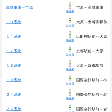
高野車庫～市原
市原～高野車庫
路線図
１０系統
大原～出町柳駅前
路線図
１４系統
出町柳駅前～大原
路線図
１７系統
京都駅前～大原
路線図
１８系統
大原～京都駅前
路線図
１９系統
国際会館駅前～小出
路線図
２４系統
国際会館駅前～岩倉
路線図
２６系統
国際会館駅前～岩倉