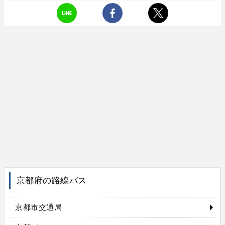
京都府の路線バス
京都市交通局