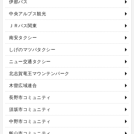
伊那バス
中央アルプス観光
ＪＲバス関東
南安タクシー
しげのマツバタクシー
ニュー交通タクシー
北志賀竜王マウンテンパーク
木曽広域連合
長野市コミュニティ
須坂市コミュニティ
中野市コミュニティ
飯山市コミュニティ