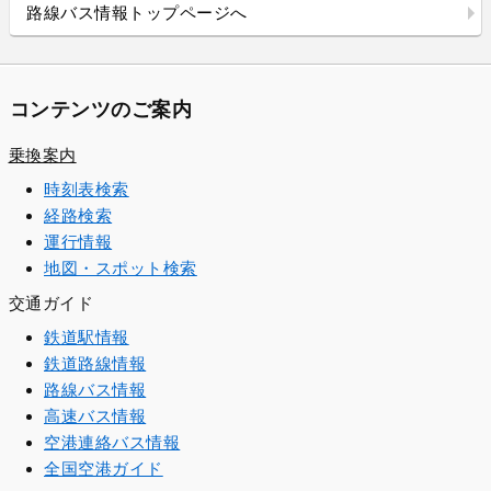
路線バス情報トップページへ
コンテンツのご案内
乗換案内
時刻表検索
経路検索
運行情報
地図・スポット検索
交通ガイド
鉄道駅情報
鉄道路線情報
路線バス情報
高速バス情報
空港連絡バス情報
全国空港ガイド