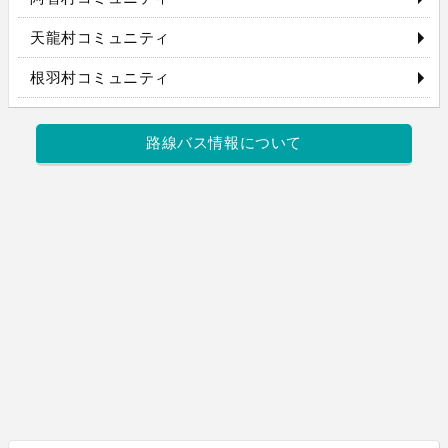
天龍村コミュニティ
根羽村コミュニティ
路線バス情報について