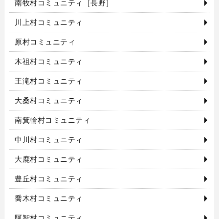
南牧村コミュニティ［長野］
川上村コミュニティ
原村コミュニティ
木祖村コミュニティ
王滝村コミュニティ
大桑村コミュニティ
南箕輪村コミュニティ
中川村コミュニティ
大鹿村コミュニティ
豊丘村コミュニティ
喬木村コミュニティ
阿智村コミュニティ