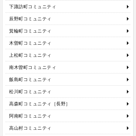
下諏訪町コミュニティ
辰野町コミュニティ
箕輪町コミュニティ
木曽町コミュニティ
上松町コミュニティ
南木曽町コミュニティ
飯島町コミュニティ
松川町コミュニティ
高森町コミュニティ［長野］
阿南町コミュニティ
高山村コミュニティ