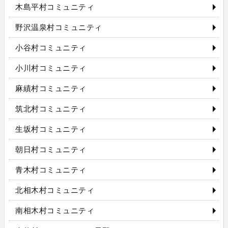
木島平村コミュニティ
野沢温泉村コミュニティ
小谷村コミュニティ
小川村コミュニティ
麻績村コミュニティ
筑北村コミュニティ
生坂村コミュニティ
朝日村コミュニティ
青木村コミュニティ
北相木村コミュニティ
南相木村コミュニティ