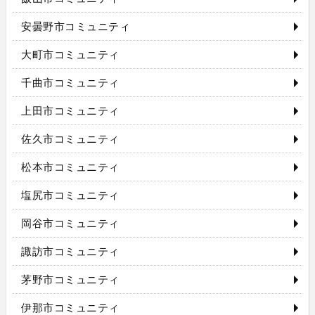
安曇野市コミュニティ
大町市コミュニティ
千曲市コミュニティ
上田市コミュニティ
佐久市コミュニティ
松本市コミュニティ
塩尻市コミュニティ
岡谷市コミュニティ
諏訪市コミュニティ
茅野市コミュニティ
伊那市コミュニティ