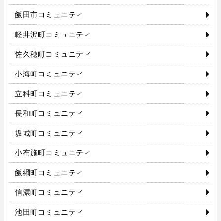
飯田市コミュニティ
軽井沢町コミュニティ
佐久穂町コミュニティ
小海町コミュニティ
立科町コミュニティ
長和町コミュニティ
坂城町コミュニティ
小布施町コミュニティ
飯綱町コミュニティ
信濃町コミュニティ
池田町コミュニティ