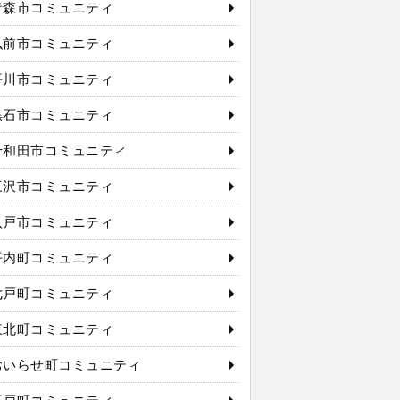
青森市コミュニティ
弘前市コミュニティ
平川市コミュニティ
黒石市コミュニティ
十和田市コミュニティ
三沢市コミュニティ
八戸市コミュニティ
平内町コミュニティ
七戸町コミュニティ
東北町コミュニティ
おいらせ町コミュニティ