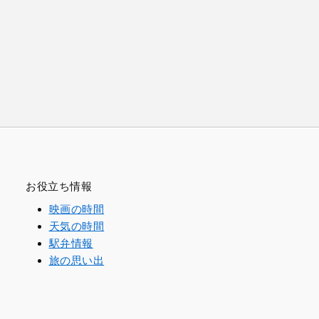
お役立ち情報
映画の時間
天気の時間
駅弁情報
旅の思い出