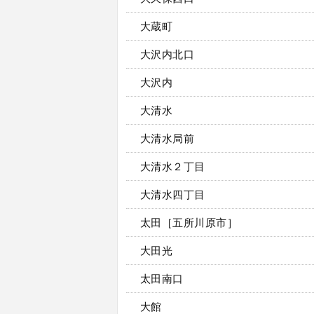
大蔵町
大沢内北口
大沢内
大清水
大清水局前
大清水２丁目
大清水四丁目
太田［五所川原市］
大田光
太田南口
大館