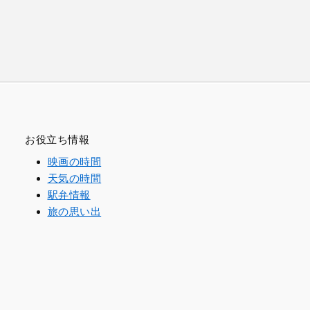
お役立ち情報
映画の時間
天気の時間
駅弁情報
旅の思い出