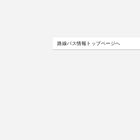
路線バス情報トップページへ