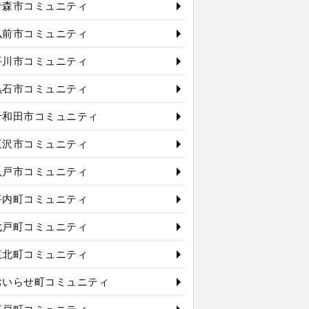
青森市コミュニティ
弘前市コミュニティ
平川市コミュニティ
黒石市コミュニティ
十和田市コミュニティ
三沢市コミュニティ
八戸市コミュニティ
平内町コミュニティ
七戸町コミュニティ
東北町コミュニティ
おいらせ町コミュニティ