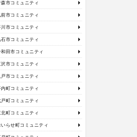
青森市コミュニティ
弘前市コミュニティ
平川市コミュニティ
黒石市コミュニティ
十和田市コミュニティ
三沢市コミュニティ
八戸市コミュニティ
平内町コミュニティ
七戸町コミュニティ
東北町コミュニティ
おいらせ町コミュニティ