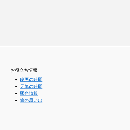
お役立ち情報
映画の時間
天気の時間
駅弁情報
旅の思い出