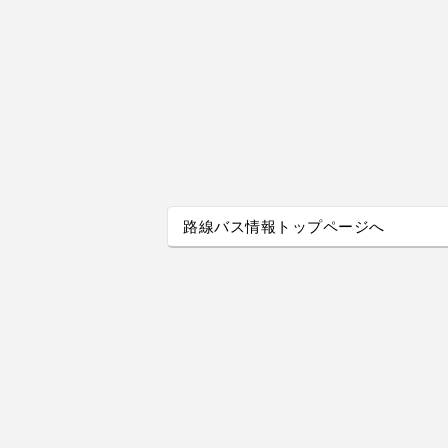
路線バス情報トップページへ