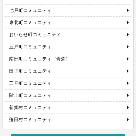
七戸町コミュニティ
東北町コミュニティ
おいらせ町コミュニティ
五戸町コミュニティ
南部町コミュニティ［青森］
田子町コミュニティ
三戸町コミュニティ
階上町コミュニティ
新郷村コミュニティ
蓬田村コミュニティ