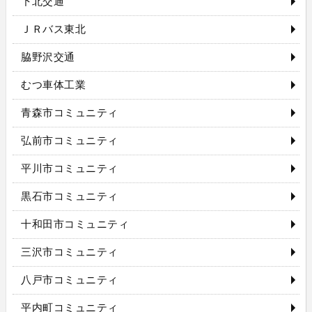
下北交通
ＪＲバス東北
脇野沢交通
むつ車体工業
青森市コミュニティ
弘前市コミュニティ
平川市コミュニティ
黒石市コミュニティ
十和田市コミュニティ
三沢市コミュニティ
八戸市コミュニティ
平内町コミュニティ