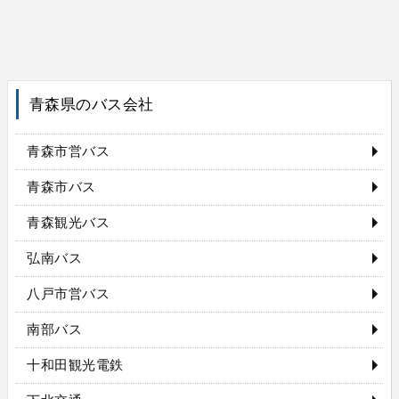
青森県のバス会社
青森市営バス
青森市バス
青森観光バス
弘南バス
八戸市営バス
南部バス
十和田観光電鉄