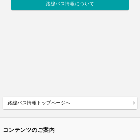
路線バス情報について
路線バス情報トップページへ
コンテンツのご案内